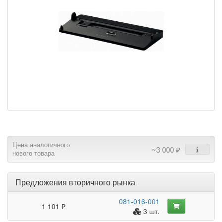
Цена аналогичного
~3 000 ₽
нового товара
Предложения вторичного рынка
081-016-001
1 101 ₽
3 шт.