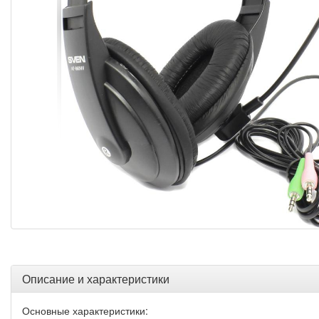
Описание и характеристики
Основные характеристики: