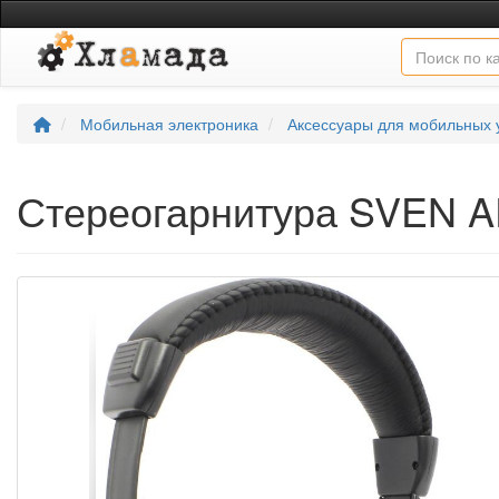
Мобильная электроника
Аксессуары для мобильных 
Стереогарнитура SVEN 