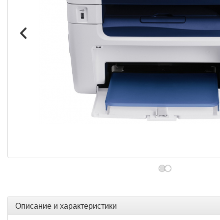
Описание и характеристики