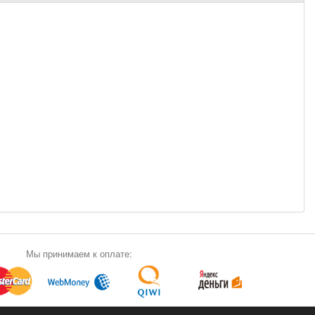
Мы принимаем к оплате: