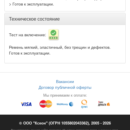
> Готов к эксплуатации.
Техническое состояние
Тест на включение:
Ремень мягкий, эластичный, без трещин и дефектов.
Готов к эксплуатации.
Вакансии
Договор публичной оферты
Мы принимаем к оплате:
© ООО "Ксеон" (ОГРН 1055802043362), 2005 - 2026