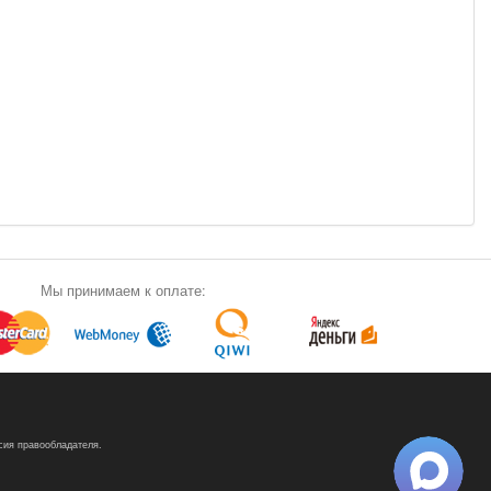
Мы принимаем к оплате:
сия правообладателя.