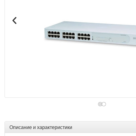
Описание и характеристики