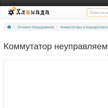
Сетевое оборудование
Коммутаторы и маршрутизат
Коммутатор неуправляем