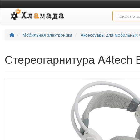
Мобильная электроника
Аксессуары для мобильных 
Стереогарнитура A4tech 