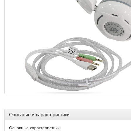
Описание и характеристики
Основные характеристики: