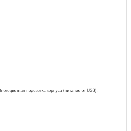
гоцветная подсветка корпуса (питание от USB).