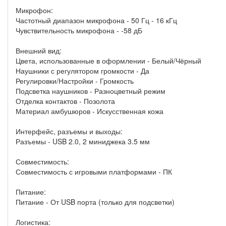
Микрофон:
Частотный диапазон микрофона - 50 Гц - 16 кГц
Чувствительность микрофона - -58 дБ
Внешний вид:
Цвета, использованные в оформлении - Белый/Чёрный
Наушники с регулятором громкости - Да
Регулировки/Настройки - Громкость
Подсветка наушников - Разноцветный режим
Отделка контактов - Позолота
Материал амбушюров - Искусственная кожа
Интерфейс, разъемы и выходы:
Разъемы - USB 2.0, 2 миниджека 3.5 мм
Совместимость:
Совместимость с игровыми платформами - ПК
Питание:
Питание - От USB порта (только для подсветки)
Логистика: