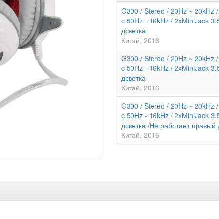
G300 / Stereo / 20Hz ~ 20kHz /
c 50Hz - 16kHz / 2xMiniJack 3.5
дсветка
Китай
2016
G300 / Stereo / 20Hz ~ 20kHz /
c 50Hz - 16kHz / 2xMiniJack 3.5
дсветка
Китай
2016
G300 / Stereo / 20Hz ~ 20kHz /
c 50Hz - 16kHz / 2xMiniJack 3.5
дсветка /Не работает правый
Китай
2016