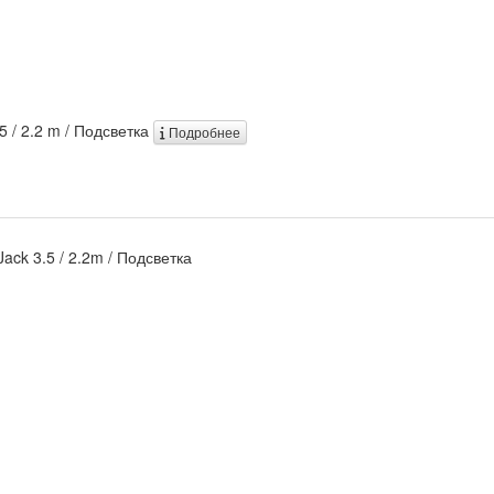
.5 / 2.2 m / Подсветка
Подробнее
Jack 3.5 / 2.2m / Подсветка