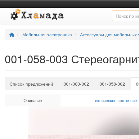
Мобильная электроника
Аксессуары для мобильных 
001-058-003 Стереогарни
Список предложений
001-060-002
001-058-002
0
Описание
Техническое состояние