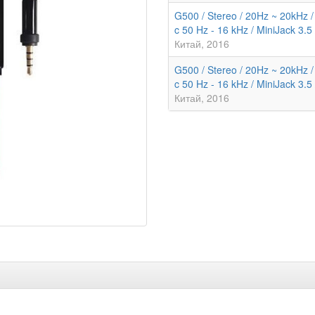
G500 / Stereo / 20Hz ~ 20kHz /
c 50 Hz - 16 kHz / MiniJack 3.5
Китай
2016
G500 / Stereo / 20Hz ~ 20kHz /
c 50 Hz - 16 kHz / MiniJack 3.5
Китай
2016