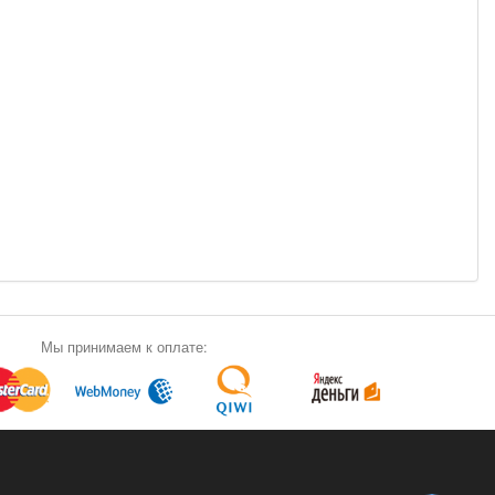
Мы принимаем к оплате: