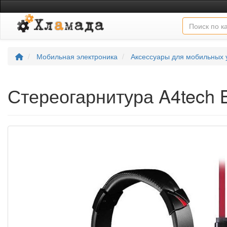
Мобильная электроника
Аксессуары для мобильных 
Стереогарнитура A4tech 