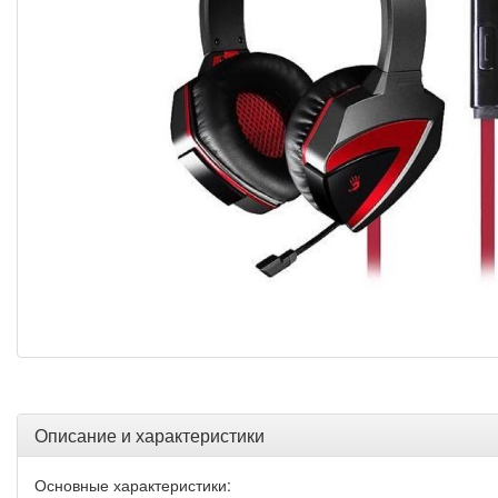
Описание и характеристики
Основные характеристики: