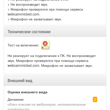
> Не воспроизводит звук.
> Микрофон проверялся при помощи сервиса
webcammictest.com.
> Микрофон не захватывает звук.
Техническое состояние
Тест на включение:
Не реагирует на подключение к ПК. Не воспроизводит
звук. Микрофон проверялся при помощи сервиса
webcammictest.com. Микрофон не захватывает звук.
Внешний вид
Оценка внешнего вида
Динамики
3
облез кожзам на амбушюрах, незначительные
потёртости