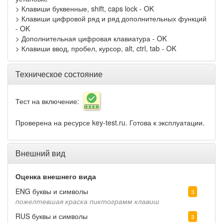
> Клавиши буквенные, shift, caps lock - OK
> Клавиши цифровой ряд и ряд дополнительных функций
- OK
> Дополнительная цифровая клавиатура - OK
> Клавиши ввод, пробел, курсор, alt, ctrl, tab - OK
Техническое состояние
Тест на включение:
Проверена на ресурсе key-test.ru. Готова к эксплуатации.
Внешний вид
Оценка внешнего вида
ENG буквы и символы
3
пожелтевшая краска пиктограмм клавиш
RUS буквы и символы
3