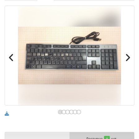
шт.
Доступно
1