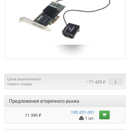
Цена аналогичного
~71 428 ₽
нового товара
Предложения вторичного рынка
195-231-001
11 390 ₽
1 шт.