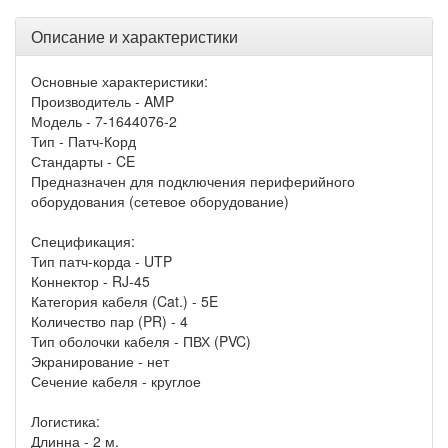
Описание и характеристики
Основные характеристики:
Производитель - AMP
Модель - 7-1644076-2
Тип - Патч-Корд
Стандарты - CE
Предназначен для подключения периферийного
оборудования (сетевое оборудование)
Спецификация:
Тип патч-корда - UTP
Коннектор - RJ-45
Категория кабеля (Cat.) - 5E
Количество пар (PR) - 4
Тип оболочки кабеля - ПВХ (PVC)
Экранирование - нет
Сечение кабеля - круглое
Логистика:
Длинна - 2 м.