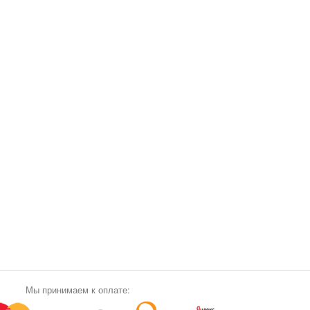
Мы принимаем к оплате: