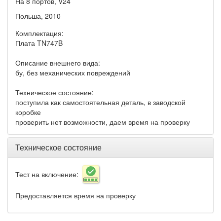
На 8 портов, V24
Польша, 2010
Комплектация:
Плата TN747B
Описание внешнего вида:
бу, без механических повреждений
Техническое состояние:
поступила как самостоятельная деталь, в заводской
коробке
проверить нет возможности, даем время на проверку
Техническое состояние
Тест на включение:
Предоставляется время на проверку