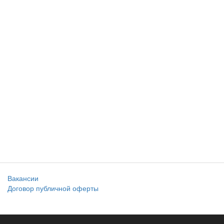
Вакансии
Договор публичной оферты