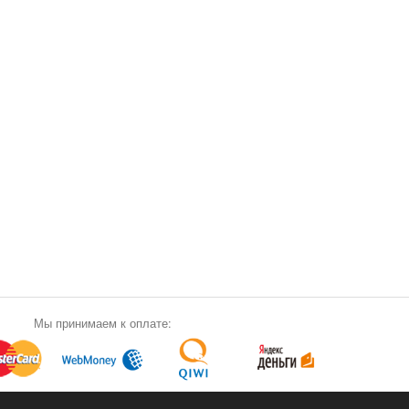
Мы принимаем к оплате: