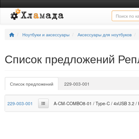
Ноутбуки и аксессуары
Аксессуары для ноутбуков
Список предложений Реп
Список предложений
229-003-001
229-003-001
A-CM-COMBO8-01 / Type-C / 4xUSB 3.2 / H