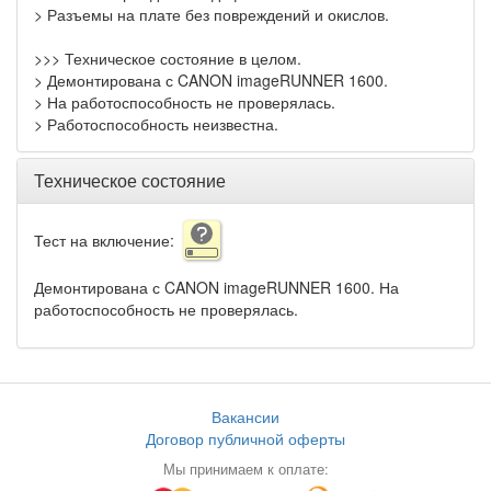
> Разъемы на плате без повреждений и окислов.
>>> Техническое состояние в целом.
> Демонтирована с CANON imageRUNNER 1600.
> На работоспособность не проверялась.
> Работоспособность неизвестна.
Техническое состояние
Тест на включение:
Демонтирована с CANON imageRUNNER 1600. На
работоспособность не проверялась.
Вакансии
Договор публичной оферты
Мы принимаем к оплате: