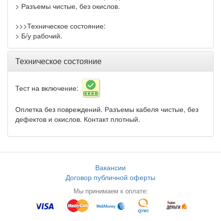
> Разъемы чистые, без окислов.
>>>Техническое состояние:
> Б/у рабочий.
Техническое состояние
Тест на включение:
Оплетка без повреждений. Разъемы кабеля чистые, без
дефектов и окислов. Контакт плотный.
Вакансии
Договор публичной оферты
Мы принимаем к оплате: