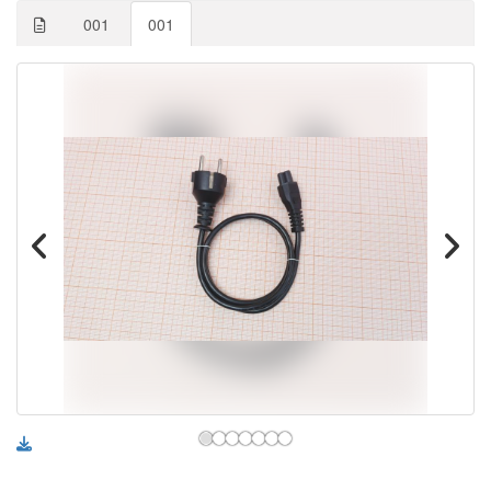
001
001