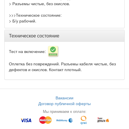
> Разъемы чистые, без окислов.
>>>Техническое состояние:
> Б/у рабочий.
Техническое состояние
Тест на включение:
Оплетка без повреждений. Разъемы кабеля чистые, без
дефектов и окислов. Контакт плотный.
Вакансии
Договор публичной оферты
Мы принимаем к оплате: