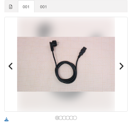
001
001