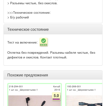
> Разъемы чистые, без окислов.
>>>Техническое состояние:
> Б/у рабочий
Техническое состояние
Тест на включение:
Оплетка без повреждений. Разъемы кабеля чистые, без
дефектов и окислов. Контакт плотный.
Похожие предложения
218-294-001
Китай
193-269-001
1 шт на _Шереметьево-1
2015
1 шт на _Шереметьево-1
5.0