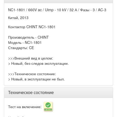
NC1-1801 / 660V ac / Uimp - 10 kV / 32 А / Фазы - 3 / AC-3
Китай, 2013
Контактор CHINT NC1-1801
Производитель - CHINT
Модель - NC1-1801
Стандарты: CE
>>>Внешний вид в целом:
> Новый, без следов эксплуатации.
>>>Техническое состояние:
> Новый, в эксплуатации не был.
Техническое состояние
Тест на включение: