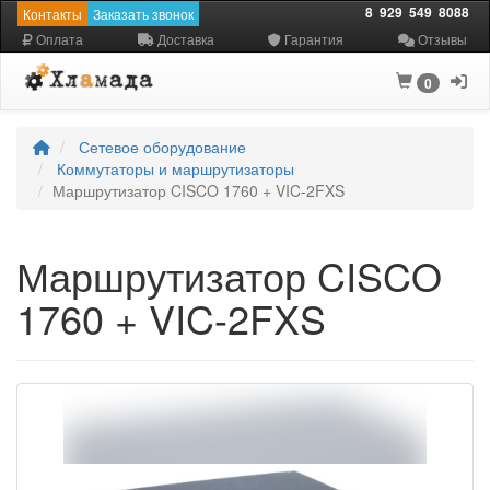
8
929
549
8088
Контакты
Заказать звонок
Оплата
Доставка
Гарантия
Отзывы
0
Сетевое оборудование
Коммутаторы и маршрутизаторы
Маршрутизатор CISCO 1760 + VIC-2FXS
Маршрутизатор CISCO
1760 + VIC-2FXS