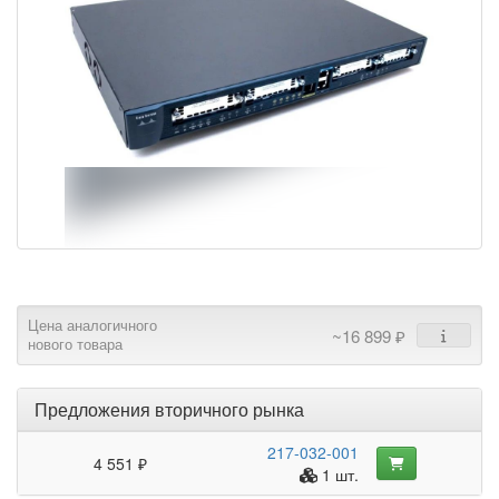
Цена аналогичного
~16 899 ₽
нового товара
Предложения вторичного рынка
217-032-001
4 551 ₽
1 шт.