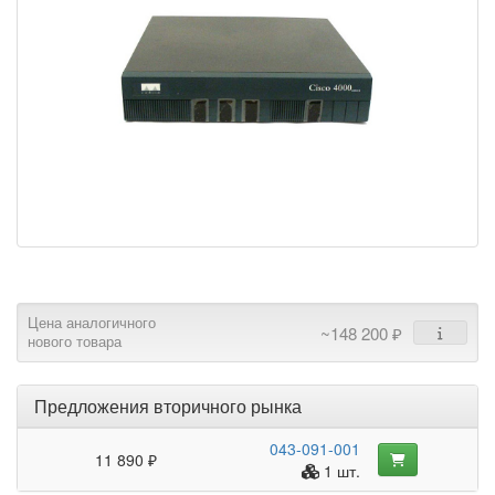
Цена аналогичного
~148 200 ₽
нового товара
Предложения вторичного рынка
043-091-001
11 890 ₽
1 шт.