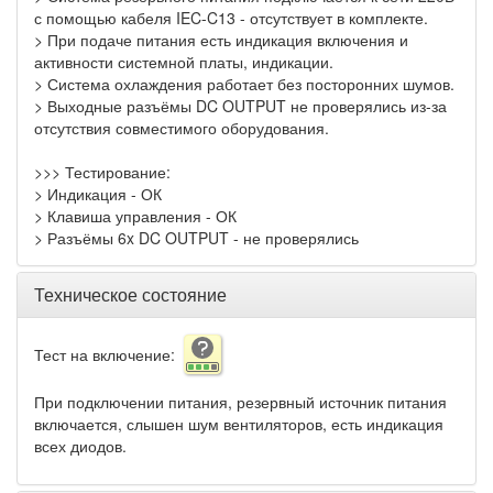
с помощью кабеля IEC-C13 - отсутствует в комплекте.
> При подаче питания есть индикация включения и
активности системной платы, индикации.
> Система охлаждения работает без посторонних шумов.
> Выходные разъёмы DC OUTPUT не проверялись из-за
отсутствия совместимого оборудования.
>>> Тестирование:
> Индикация - ОК
> Клавиша управления - ОК
> Разъёмы 6x DC OUTPUT - не проверялись
Техническое состояние
Тест на включение:
При подключении питания, резервный источник питания
включается, слышен шум вентиляторов, есть индикация
всех диодов.