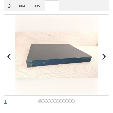
004
005
003