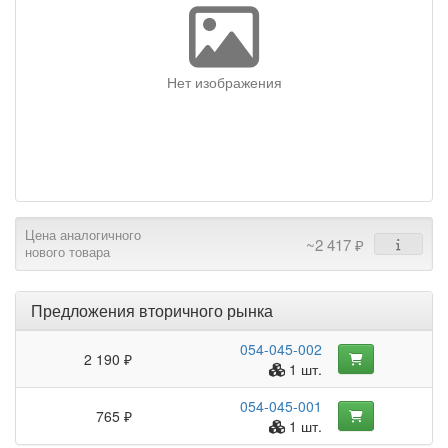
Нет изображения
Цена аналогичного
~2 417 ₽
нового товара
Предложения вторичного рынка
054-045-002
2 190 ₽
1 шт.
054-045-001
765 ₽
1 шт.