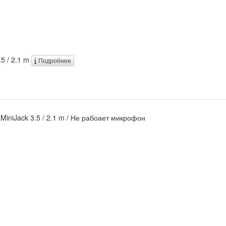
.5 / 2.1 m
Подробнее
 MiniJack 3.5 / 2.1 m / Не рабоает микрофон