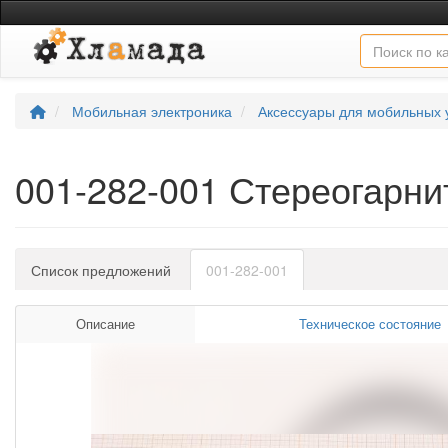
Мобильная электроника
Аксессуары для мобильных 
001-282-001 Стереогарни
Список предложений
001-282-001
Описание
Техническое состояние