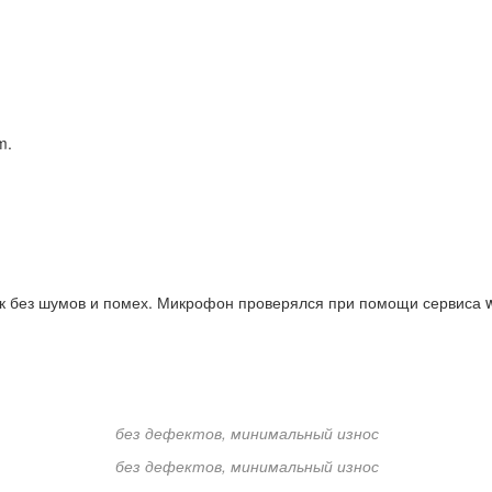
m.
ук без шумов и помех. Микрофон проверялся при помощи сервиса 
без дефектов, минимальный износ
без дефектов, минимальный износ