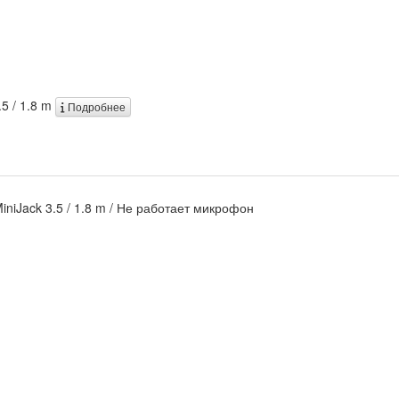
.5 / 1.8 m
Подробнее
MiniJack 3.5 / 1.8 m / Не работает микрофон