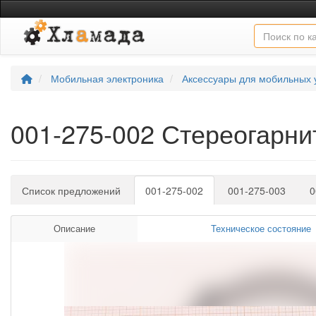
Мобильная электроника
Аксессуары для мобильных 
001-275-002 Стереогарни
Список предложений
001-275-002
001-275-003
0
Описание
Техническое состояние