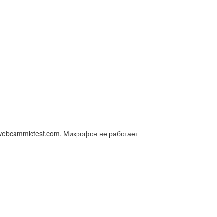
webcammictest.com. Микрофон не работает.