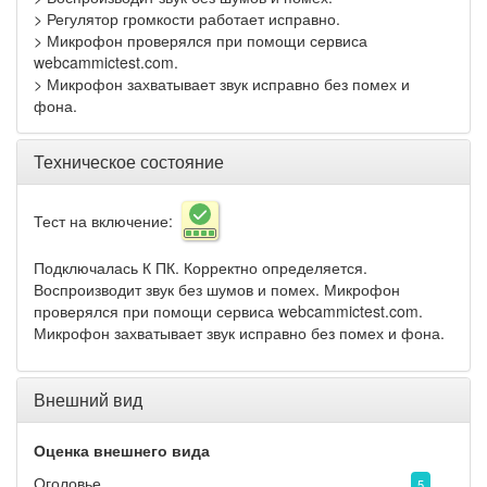
> Регулятор громкости работает исправно.
> Микрофон проверялся при помощи сервиса
webcammictest.com.
> Микрофон захватывает звук исправно без помех и
фона.
Техническое состояние
Тест на включение:
Подключалась К ПК. Корректно определяется.
Воспроизводит звук без шумов и помех. Микрофон
проверялся при помощи сервиса webcammictest.com.
Микрофон захватывает звук исправно без помех и фона.
Внешний вид
Оценка внешнего вида
Оголовье
5