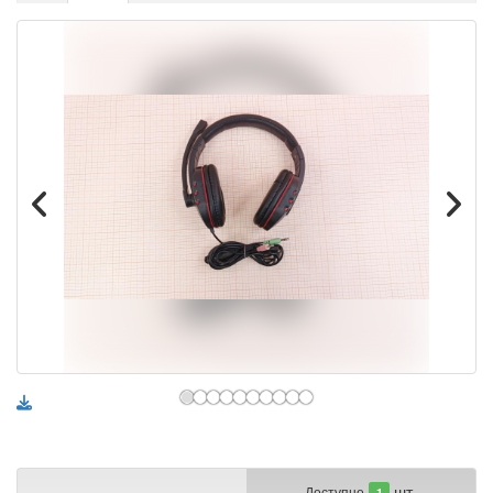
шт.
Доступно
1