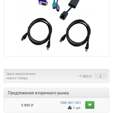
Цена аналогичного
~7 900 ₽
нового товара
Предложения вторичного рынка
098-061-001
5 890 ₽
1 шт.