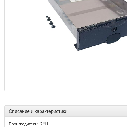
Описание и характеристики
Производитель: DELL