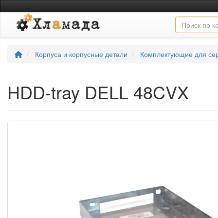
Корпуса и корпусные детали
Комплектующие для се
HDD-tray DELL 48CVX