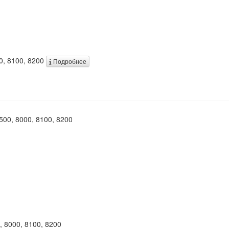
00, 8100, 8200
Подробнее
2500, 8000, 8100, 8200
, 8000, 8100, 8200