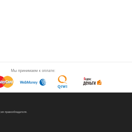
Мы принимаем к оплате:
сия правообладателя.