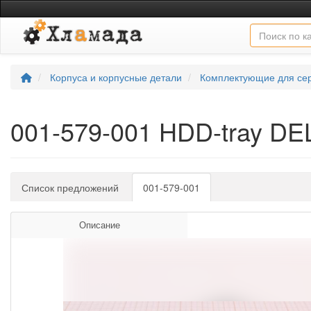
Корпуса и корпусные детали
Комплектующие для се
001-579-001 HDD-tray D
Список предложений
001-579-001
Описание