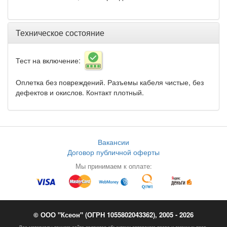
Техническое состояние
Тест на включение:
Оплетка без повреждений. Разъемы кабеля чистые, без
дефектов и окислов. Контакт плотный.
Вакансии
Договор публичной оферты
Мы принимаем к оплате:
© ООО "Ксеон" (ОГРН 1055802043362), 2005 - 2026