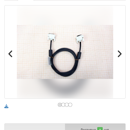
шт.
Доступно
1