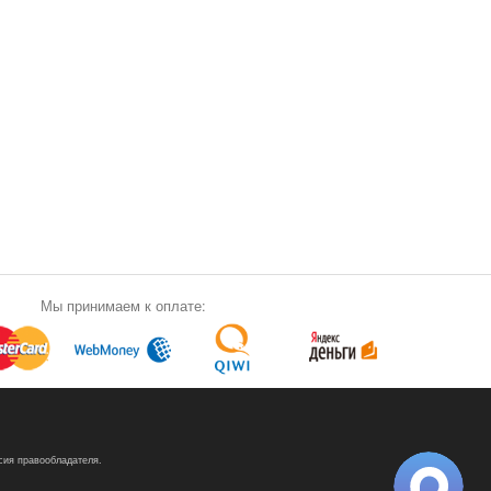
Мы принимаем к оплате:
сия правообладателя.