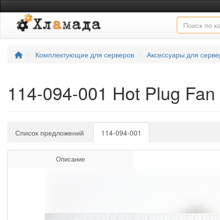
Комплектующие для серверов
Аксессуары для серве
114-094-001 Hot Plug F
Список предложений
114-094-001
Описание