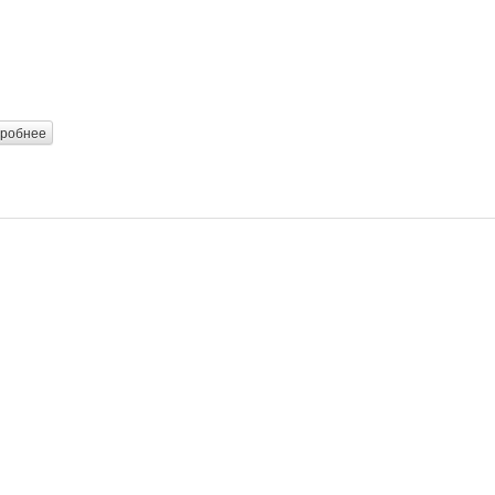
робнее