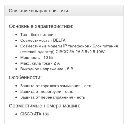
Описание и характеристики
Основные характеристики:
Тип - блок питания
Совместимость - DELTA
Совместимые модели IP телефонов - Блок питания
(сетевой адаптер) CISCO 5V 2A 5.5×2.5 10W
Мощность - 10 Вт
Макс. сила тока - 2 А
Выходное напряжение - 5 В
Особенности:
Защита от короткого замыкания - есть
Защита от перегрузки - есть
Защита от перенапряжения - есть
Совместимые номера машин:
CISCO ATA 186