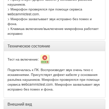
наушников.
> Микрофон проверялся при помощи сервиса
webcammictest.com.
> Микрофон захватывает звук исправно без помех и
фона.
> Клавиша включение/выключение микрофона работает
исправно
Техническое состояние
Тест на включение:
Подключалась к ПК. Воспроизводит звук очень тихо с
искажениями. Присутствует дефект кабеля у основания
разъёма наушников. Микрофон проверялся при помощи
сервиса webcammictest.com. Микрофон захватывает звук
исправно без помех и фона.
Внешний вид