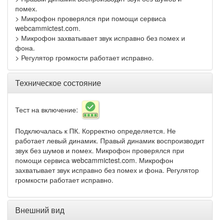
помех.
> Микрофон проверялся при помощи сервиса
webcammictest.com.
> Микрофон захватывает звук исправно без помех и
фона.
> Регулятор громкости работает исправно.
Техническое состояние
Тест на включение:
Подключалась к ПК. Корректно определяется. Не
работает левый динамик. Правый динамик воспроизводит
звук без шумов и помех. Микрофон проверялся при
помощи сервиса webcammictest.com. Микрофон
захватывает звук исправно без помех и фона. Регулятор
громкости работает исправно.
Внешний вид