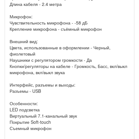
Длина кабеля - 2.4 метра
Микрофон:
Чувствительность микрофона - -58 дБ
Крепление микрофона - съёмный микрофон
Внешний вид:
Цвета, использованные в оформлении - Черный,
фиолетовый
Наушники с регулятором громкости - Да
Кнопки/регуляторы на кабеле - Громкость, Басс, вкл/выкл
микрофона, вкл/выкл звука
Интерфейс, разъемы и выходы:
Разъемы - USB
Особенности:
LED подсветка
Виртуальный 7.1-канальный звук
Покрытие Soft-touch
Съемный микрофон