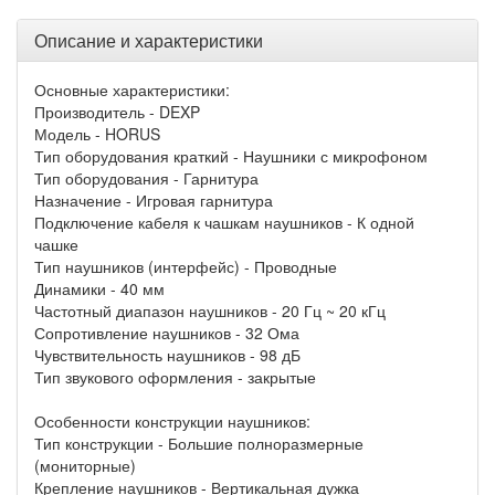
Описание и характеристики
Основные характеристики:
Производитель - DEXP
Модель - HORUS
Тип оборудования краткий - Наушники с микрофоном
Тип оборудования - Гарнитура
Назначение - Игровая гарнитура
Подключение кабеля к чашкам наушников - К одной
чашке
Тип наушников (интерфейс) - Проводные
Динамики - 40 мм
Частотный диапазон наушников - 20 Гц ~ 20 кГц
Сопротивление наушников - 32 Ома
Чувствительность наушников - 98 дБ
Тип звукового оформления - закрытые
Особенности конструкции наушников:
Тип конструкции - Большие полноразмерные
(мониторные)
Крепление наушников - Вертикальная дужка