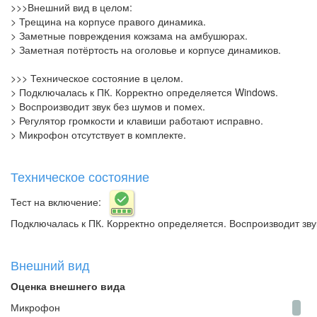
>>>Внешний вид в целом:
> Трещина на корпусе правого динамика.
> Заметные повреждения кожзама на амбушюрах.
> Заметная потёртость на оголовье и корпусе динамиков.
>>> Техническое состояние в целом.
> Подключалась к ПК. Корректно определяется Windows.
> Воспроизводит звук без шумов и помех.
> Регулятор громкости и клавиши работают исправно.
> Микрофон отсутствует в комплекте.
Техническое состояние
Тест на включение:
Подключалась к ПК. Корректно определяется. Воспроизводит зву
Внешний вид
Оценка внешнего вида
Микрофон