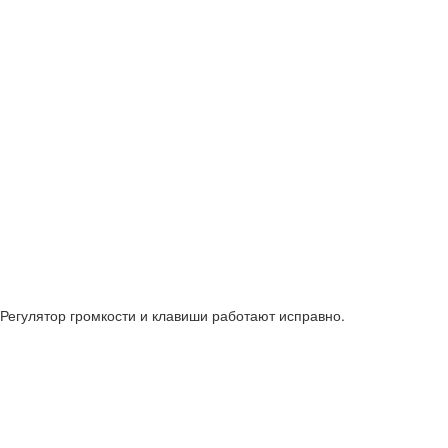
 Регулятор громкости и клавиши работают исправно.