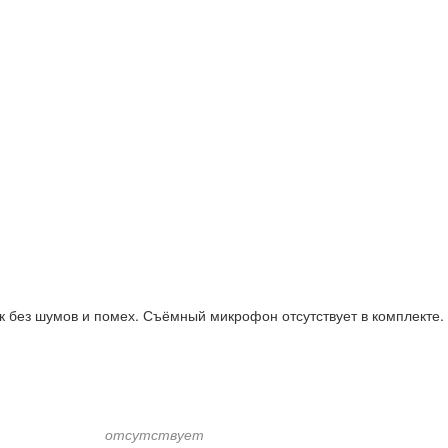
к без шумов и помех. Съёмный микрофон отсутствует в комплекте.
отсутствует