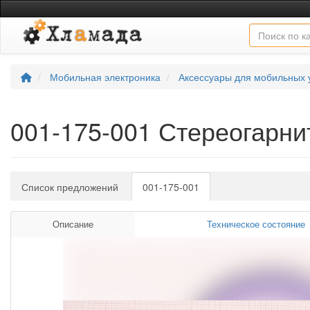
Мобильная электроника
Аксессуары для мобильных 
001-175-001 Стереогар
Список предложений
001-175-001
Описание
Техническое состояние