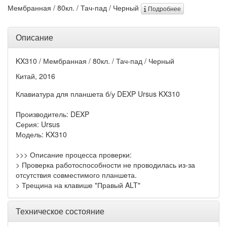
Мембранная / 80кл. / Тач-пад / Черный
Подробнее
Описание
KX310 / Мембранная / 80кл. / Тач-пад / Черный
Китай, 2016
Клавиатура для планшета б/у DEXP Ursus KX310
Производитель: DEXP
Серия: Ursus
Модель: KX310
>>> Описание процесса проверки:
> Проверка работоспособности не проводилась из-за
отсутствия совместимого планшета.
> Трещина на клавише "Правый ALT"
Техническое состояние