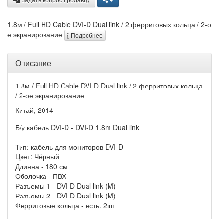
1.8м / Full HD Cable DVI-D Dual link / 2 ферритовых кольца / 2-о
е экранирование
Подробнее
Описание
1.8м / Full HD Cable DVI-D Dual link / 2 ферритовых кольца
/ 2-ое экранирование
Китай, 2014
Б/у кабель DVI-D - DVI-D 1.8m Dual link
Тип: кабель для мониторов DVI-D
Цвет: Чёрный
Длинна - 180 см
Оболочка - ПВХ
Разъемы 1 - DVI-D Dual link (M)
Разъемы 2 - DVI-D Dual link (M)
Ферритовые кольца - есть. 2шт