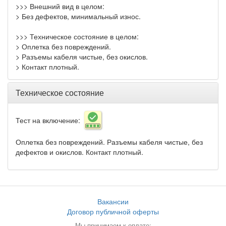
>>> Внешний вид в целом:
> Без дефектов, минимальный износ.
>>> Техническое состояние в целом:
> Оплетка без повреждений.
> Разъемы кабеля чистые, без окислов.
> Контакт плотный.
Техническое состояние
Тест на включение:
Оплетка без повреждений. Разъемы кабеля чистые, без
дефектов и окислов. Контакт плотный.
Вакансии
Договор публичной оферты
Мы принимаем к оплате: