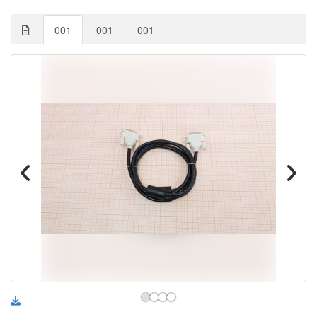
001
001
001