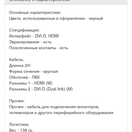
Основные характеристики:
Цвета, использованные в оформлении - черный
Спецификация:
Интерфейс - DVI-D, HDMI
Экранирование - есть
Позолоченные контакты - есть
Кабель:
Длинна 2m
Форма сечения - круглая
Оболочка - ПВХ
Разъемы 1 - HDMI (M)
Разъемы 2 - DVI-D (Dual link) (M)
Прочее:
Прочее - кабель для подключения мониторов,
телевизоров и другого периферийного оборудования
Логистика:
Вес - 138 гр.