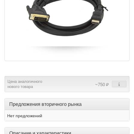
Цена аналогичного
~750 ₽
нового товара
Предложения вторичного рынка
Нет предложений
Описание и характеристики