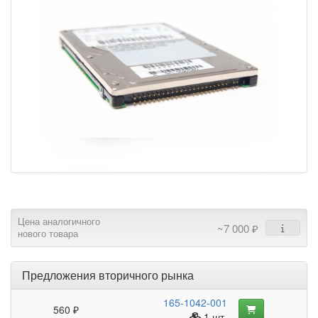
Цена аналогичного
~7 000 ₽
нового товара
Предложения вторичного рынка
165-1042-001
560 ₽
1 шт.