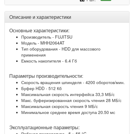
Описание и характеристики
Основные характеристики:
Производитель - FUJITSU
Модель - MHH2064AT
Тип оборудования - HDD для массового
применения
Емкость накопителя - 6.4 Гб
Параметры производительности:
Скорость вращения шпинделя - 4200 оборотов/мин.
Буфер HDD - 512 Кб
Максимальная скорость интерфейса 33,3 МБ/с
Макс. буферизированная скорость чтения 28 МБ/с
Максимальная скорость чтения 9 МБ/с
Минимальное среднее время доступа 20.50 мс
Эксплуатационные параметры:
Рабочая температура - 5 ~ 55 °C