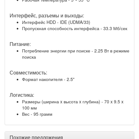
Интерфейс, разъемы и выходы:
Интерфейс HDD - IDE (UDMA/33)
Пропускная способность интерфейса - 33.3 Мб/сек
Питание:
Потребление энергии при поиске - 2.25 Вт в режиме
поиска
Совместимость:
Формат накопителя - 2.5"
Логистика:
Размеры (ширина x высота x глубина) - 70 x 9.5 x
100 мм
Вес - 95 грамм
Похожие предложения