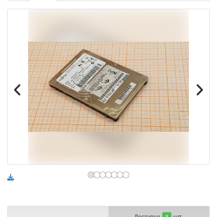
шт.
Доступно
1