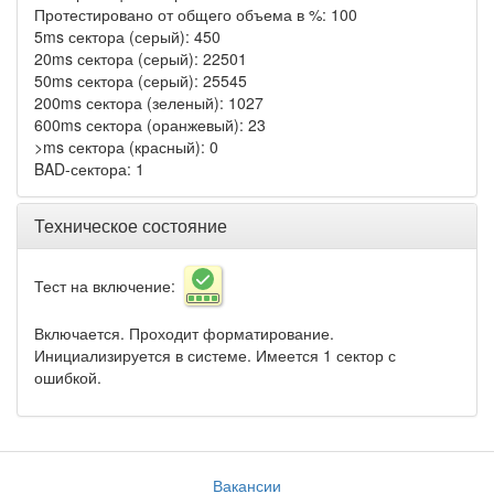
Протестировано от общего объема в %: 100
5ms сектора (серый): 450
20ms сектора (серый): 22501
50ms сектора (серый): 25545
200ms сектора (зеленый): 1027
600ms сектора (оранжевый): 23
>ms сектора (красный): 0
BAD-сектора: 1
Техническое состояние
Тест на включение:
Включается. Проходит форматирование.
Инициализируется в системе. Имеется 1 сектор с
ошибкой.
Вакансии