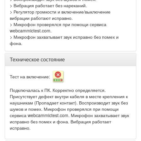
> Вибрация работает без нареканий.
> Регулятор громкости и включение/выключение
вибрации работают исправно.
> Микрофон проверялся при помощи сервиса
webcammictest.com.
> Микрофон захватывает звук исправно без помех и
фона.
Техническое состояние
Тест на включение:
Подключалась к ПК. Корректно определяется.
Присутствует дефект внутри кабеля в месте крепления к
наушникам (Пропадает контакт). Воспроизводит звук без
шумов и помех. Микрофон проверялся при помощи
сервиса webcammictest.com. Микрофон захватывает звук
исправно без помех и фона. Вибрация работает
исправно.