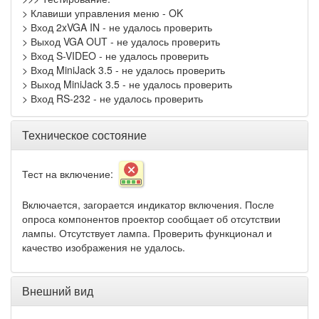
> Клавиши управления меню - OK
> Вход 2xVGA IN - не удалось проверить
> Выход VGA OUT - не удалось проверить
> Вход S-VIDEO - не удалось проверить
> Вход MiniJack 3.5 - не удалось проверить
> Выход MiniJack 3.5 - не удалось проверить
> Вход RS-232 - не удалось проверить
Техническое состояние
Тест на включение:
Включается, загорается индикатор включения. После
опроса компонентов проектор сообщает об отсутствии
лампы. Отсутствует лампа. Проверить функционал и
качество изображения не удалось.
Внешний вид