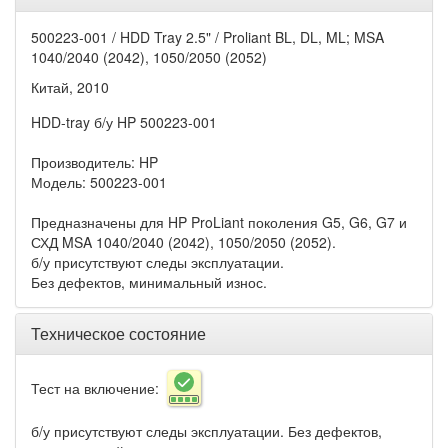
500223-001 / HDD Tray 2.5" / Proliant BL, DL, ML; MSA
1040/2040 (2042), 1050/2050 (2052)
Китай, 2010
HDD-tray б/у HP 500223-001
Производитель: HP
Модель: 500223-001
Предназначены для HP ProLiant поколения G5, G6, G7 и
СХД MSA 1040/2040 (2042), 1050/2050 (2052).
б/у присутствуют следы эксплуатации.
Без дефектов, минимальный износ.
Техническое состояние
Тест на включение:
б/у присутствуют следы эксплуатации. Без дефектов,