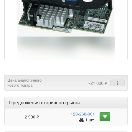
Цена аналогичного
~21 000 ₽
нового товара
Предложения вторичного рынка
120-260-001
2 990 ₽
1 шт.