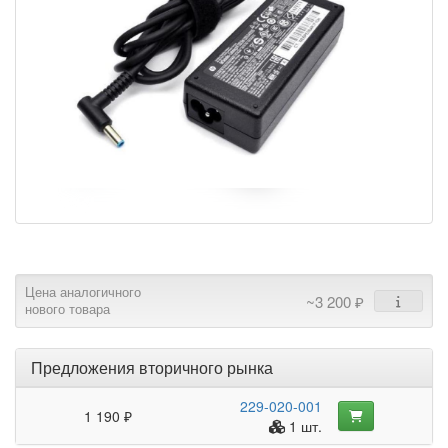
Цена аналогичного
~3 200 ₽
нового товара
Предложения вторичного рынка
229-020-001
1 190 ₽
1 шт.