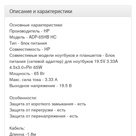
Описание и характеристики
Основные характеристики:
Производитель - HP
Модель - ADP-65HB HC
Тип - блок питания
Совместимость - HP
Совместимые модели ноутбуков и планшетов - Блок
питания (сетевой адаптер) для ноутбуков 19.5V 3.33A
4.5x3.0+Pin 65W
Мощность - 65 Вт
Макс. сила тока - 3.33 А
Выходное напряжение - 19.5 В
Особенности:
Защита от короткого замыкания - есть
Защита от перегрузки - есть
Защита от перенапряжения - есть
Кабель:
Длинна -1.8м