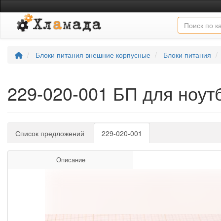
Блоки питания внешние корпусные
Блоки питания
229-020-001 БП для ноу
Список предложений
229-020-001
Описание