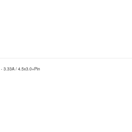
 3.33A / 4.5x3.0+Pin